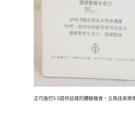
正巧施巴5.5提供這樣的體驗機會，立馬找來樂