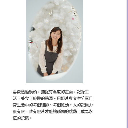
喜歡透過鏡頭，捕捉有溫度的畫面，記錄生
活、美食、旅遊的點滴。用照片與文字分享日
常生活中的每個細節、每個感動。人的記憶力
很有限，唯有照片才能讓瞬間的感動，成為永
恆的記憶。