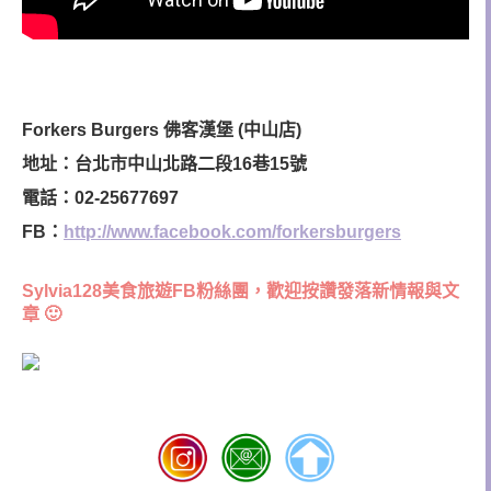
Forkers Burgers 佛客漢堡 (中山店)
地址：台北市中山北路二段16巷15號
電話：02-25677697
FB：
http://www.facebook.com/forkersburgers
Sylvia128美食旅遊FB粉絲團，歡迎按讚發落新情報與文
章 🙂