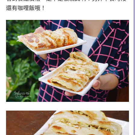
還有咖哩飯哦！