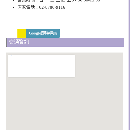
店家電話：02-8786-9116
Google即時導航
交通資訊