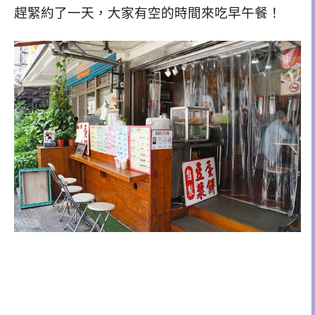
趕緊約了一天，大家有空的時間來吃早午餐！