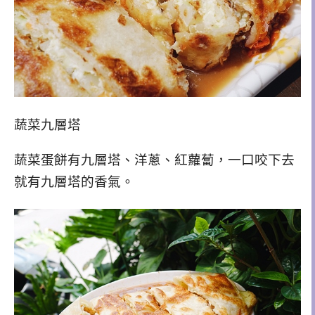
蔬菜九層塔
蔬菜蛋餅有九層塔、洋蔥、紅蘿蔔，一口咬下去
就有九層塔的香氣。