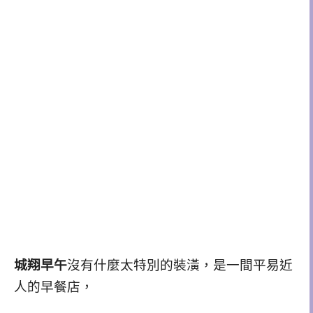
城翔早午
沒有什麼太特別的裝潢，是一間平易近
人的早餐店，