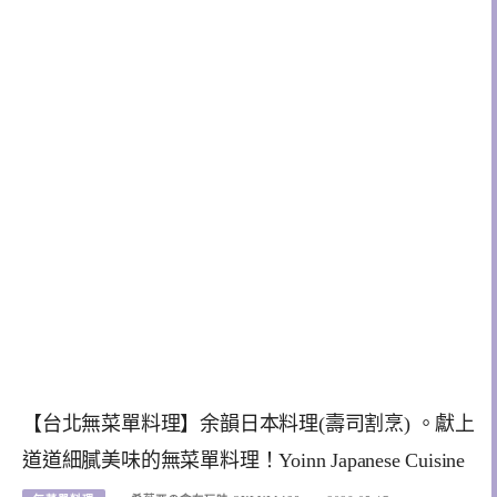
【台北無菜單料理】余韻日本料理(壽司割烹) 。獻上
道道細膩美味的無菜單料理！Yoinn Japanese Cuisine