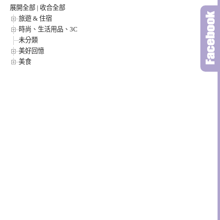
展開全部
|
收合全部
旅遊 & 住宿
時尚、生活用品、3C
未分類
美好回憶
美食