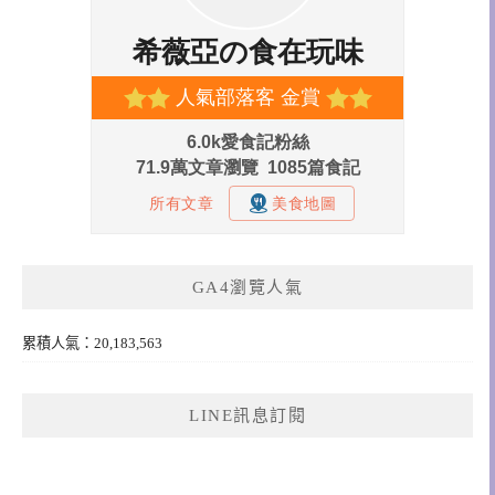
GA4瀏覽人氣
累積人氣：20,183,563
LINE訊息訂閱