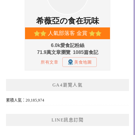
GA4瀏覽人氣
累積人氣：20,185,974
LINE訊息訂閱