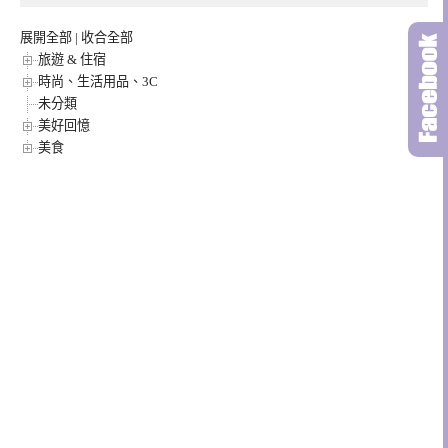
展開全部
|
收合全部
旅遊 & 住宿
時尚、生活用品、3C
未分類
美好回憶
美食