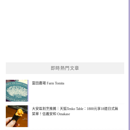
即時熱門文章
富田農場 Farm Tomita
大安區割烹推薦｜天狐Tenko Table：1800元享18道日式無
菜單！信義安和 Omakase