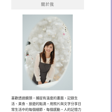
關於我
字:
喜歡透過鏡頭，捕捉有溫度的畫面，記錄生
活、美食、旅遊的點滴。用照片與文字分享日
常生活中的每個細節、每個感動。人的記憶力