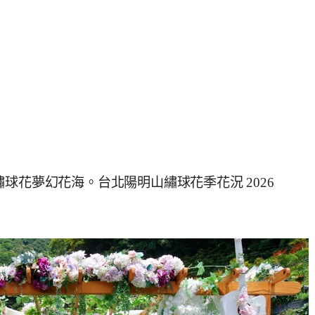
球花夢幻花海。台北陽明山繡球花季花況 2026