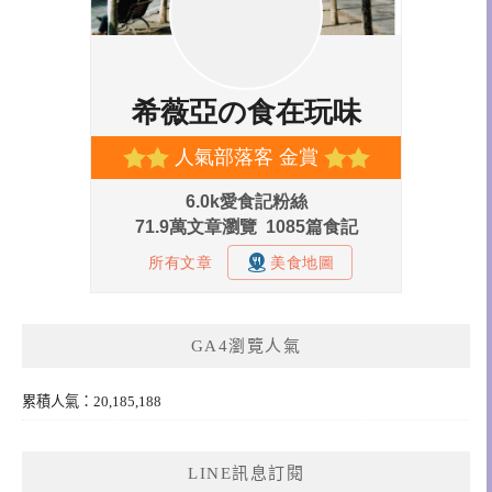
GA4瀏覽人氣
累積人氣：20,185,188
LINE訊息訂閱