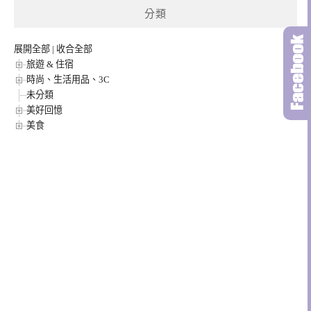
分類
展開全部
|
收合全部
旅遊 & 住宿
時尚、生活用品、3C
未分類
美好回憶
美食