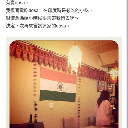
有賣dosa，
我很喜歡吃dosa，在印度時是必吃的小吃，
很懷念媽媽小時候很常帶我們去吃～
決定下次再來嘗試這家的dosa。