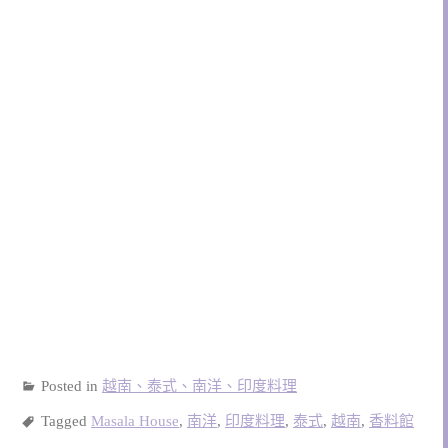
Posted in
越南、泰式、南洋、印度料理
Tagged
Masala House
,
南洋
,
印度料理
,
泰式
,
越南
,
香料館