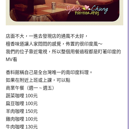
店面不大，一進去發現店的通風不太好，
檀香味道讓人家悶悶的感覺，佈置的很印度風～
我們的位子靠近電視，所以整個用餐過程都是盯著印度的
MV看
香料館稱自己是全台灣唯一的南印度料理。
如果在附近上班或上課，可以點
商業午餐（週一 ~ 週五）
蔬菜咖哩 100元
扁豆咖哩 100元
羊肉咖哩 150元
雞肉咖哩 100元
牛肉咖哩 130元