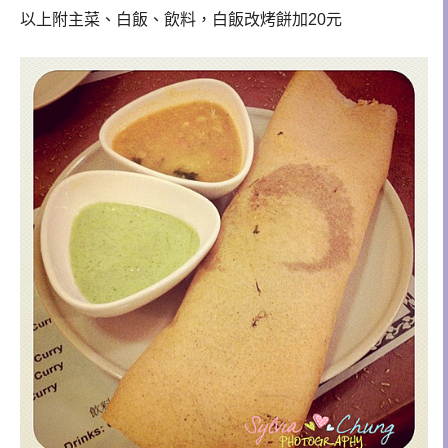
以上附主菜、白飯、飲料，白飯改烤餅加20元