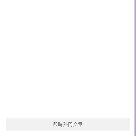
即時熱門文章