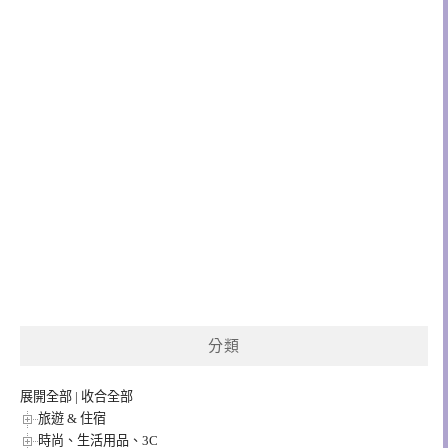
分類
展開全部
|
收合全部
旅遊 & 住宿
時尚、生活用品、3C