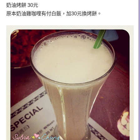
奶油烤餅 30元
原本奶油雞咖哩有付白飯，加30元換烤餅。