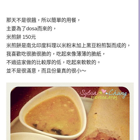
那天不是很餓，所以簡單的用餐，
主要為了dosa而來的，
米煎餅 150元
米煎餅是南北印度料理以米粉末加上黑豆粉煎製而成的，
我喜歡吃很脆很脆的，吃起來像薄薄的脆紙，
不過這家做的比較厚的低，吃起來軟軟的。
並不是很滿意，而且份量真的很小～