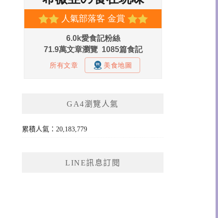
GA4瀏覽人氣
累積人氣：20,183,779
LINE訊息訂閱