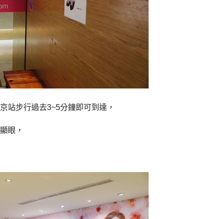
京站步行過去3~5分鐘即可到達，
顯眼，