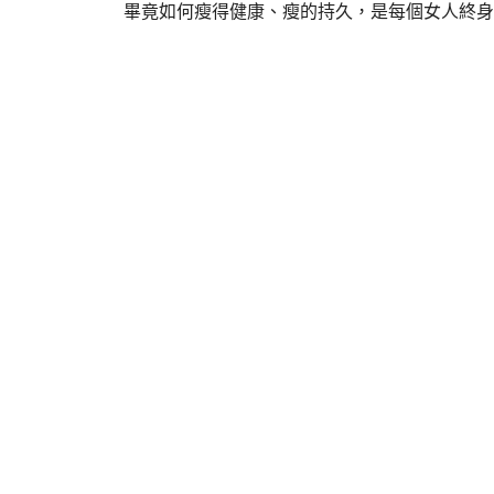
畢竟如何瘦得健康、瘦的持久，是每個女人終身