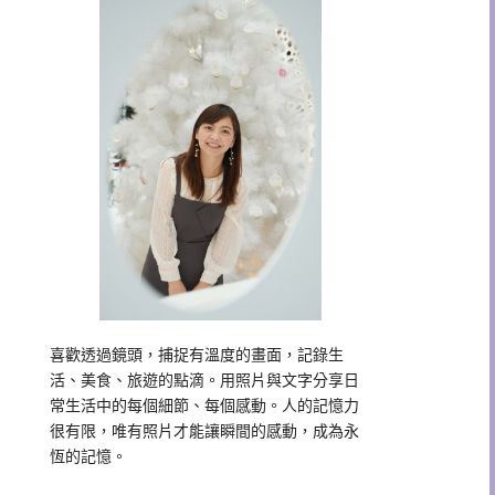
喜歡透過鏡頭，捕捉有溫度的畫面，記錄生
活、美食、旅遊的點滴。用照片與文字分享日
常生活中的每個細節、每個感動。人的記憶力
很有限，唯有照片才能讓瞬間的感動，成為永
恆的記憶。