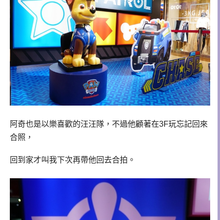
阿奇也是以樂喜歡的汪汪隊，不過他顧著在3F玩忘記回來
合照，
回到家才叫我下次再帶他回去合拍。