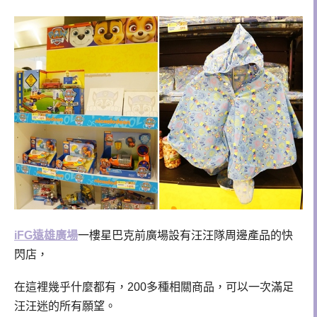
iFG遠雄廣場
一樓星巴克前廣場設有汪汪隊周邊產品的快
閃店，
在這裡幾乎什麼都有，200多種相關商品，可以一次滿足
汪汪迷的所有願望。