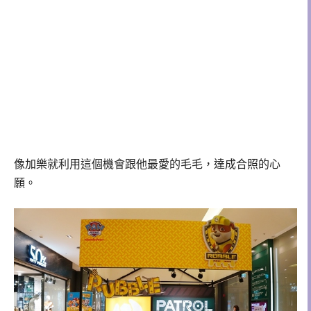
像加樂就利用這個機會跟他最愛的毛毛，達成合照的心
願。