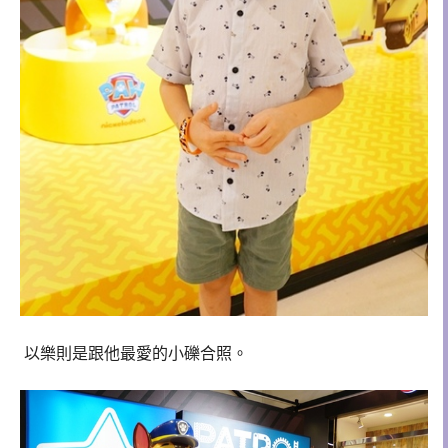
以樂則是跟他最愛的小礫合照。