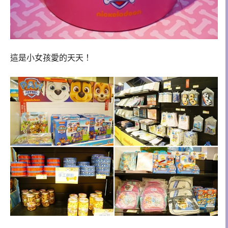
這是小女孩愛的天天！