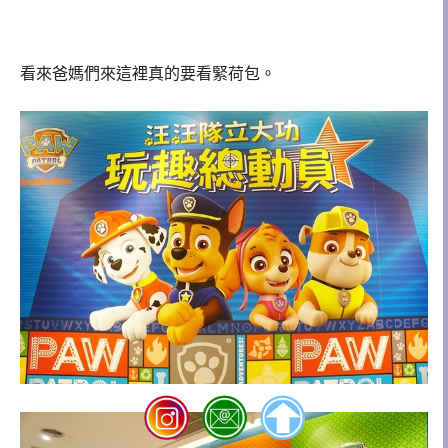
看來爸媽們來這裡真的要看緊荷包。