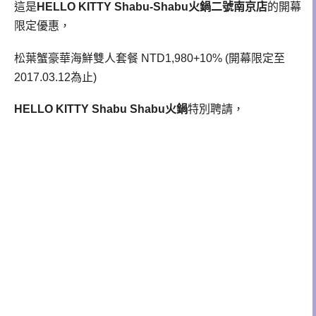
這是
HELLO KITTY Shabu-Shabu火鍋二號南京店
的開幕
限定優惠，
松葉蟹豪華海鮮雙人套餐 NTD1,980+10% (開幕限定至
2017.03.12為止)
HELLO KITTY Shabu Shabu火鍋
特別聘請，