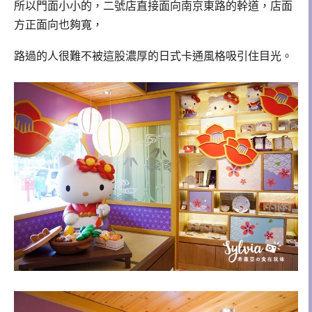
所以門面小小的，二號店直接面向南京東路的幹道，店面
方正面向也夠寬，
路過的人很難不被這股濃厚的日式卡通風格吸引住目光。