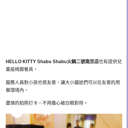
HELLO KITTY Shabu Shabu火鍋二號南京店
也有提供兒
童座椅跟餐具，
服務人員對小孩也很友善，讓大小貓迷們可以在友善的用
餐環境內，
盡情的拍照打卡，不用擔心被白眼對待。