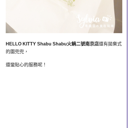
HELLO KITTY Shabu Shabu火鍋二號南京店
還有拋棄式
的圍兜兜，
還蠻貼心的服務呢！