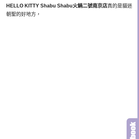
HELLO KITTY Shabu Shabu火鍋二號南京店
真的是貓迷
朝聖的好地方，