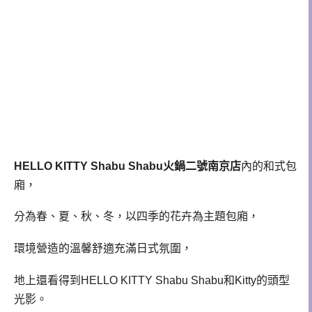
HELLO KITTY Shabu Shabu火鍋二號南京店
內的和式包
廂，
分為春、夏、秋、冬，以四季的花卉為主題包廂，
環境營造的溫馨舒適充滿日式氛圍，
地上還看得到HELLO KITTY Shabu Shabu和Kitty的頭型
光影。