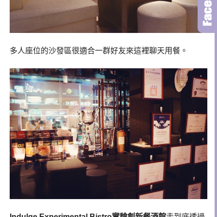
多人座位的沙發區很適合一群好友來這裡聊天用餐。
Indulge Experimental Bistro實驗創新餐酒館
走到底透過