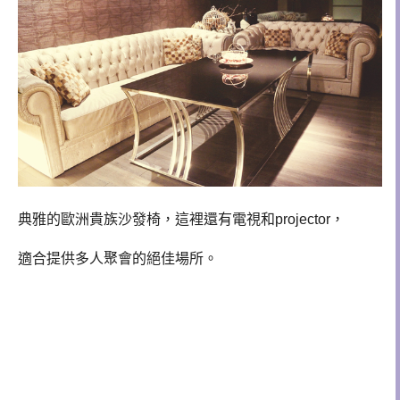
典雅的歐洲貴族沙發椅，這裡還有電視和projector，
適合提供多人聚會的絕佳場所。