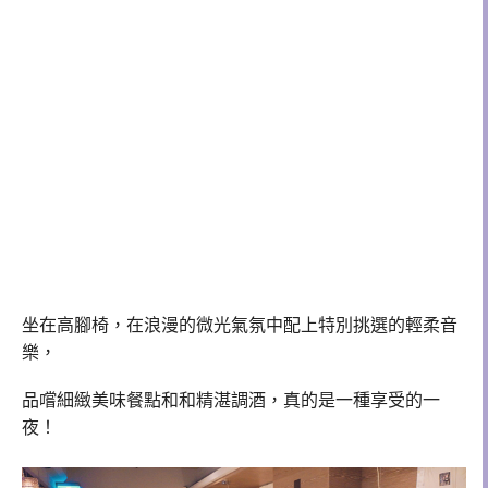
坐在高腳椅，在浪漫的微光氣氛中配上特別挑選的輕柔音
樂，
品嚐細緻美味餐點和和精湛調酒，真的是一種享受的一
夜！