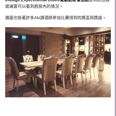
玻璃窗可以看到廚房內的情況，
牆面也掛著許多Aki調酒師參加比賽得到的獎盃與獎座。