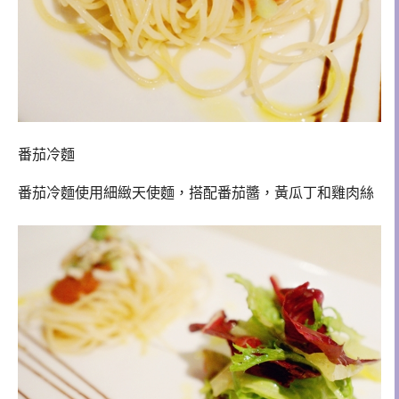
番茄冷麵
番茄冷麵使用細緻天使麵，搭配番茄醬，黃瓜丁和雞肉絲