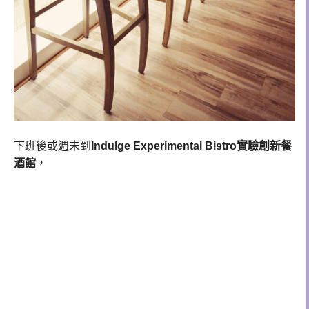
下班後或週末到
Indulge Experimental Bistro實驗創新餐
酒館
，