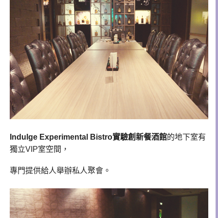
Indulge Experimental Bistro實驗創新餐酒館
的地下室有
獨立VIP室空間，
專門提供給人舉辦私人聚會。