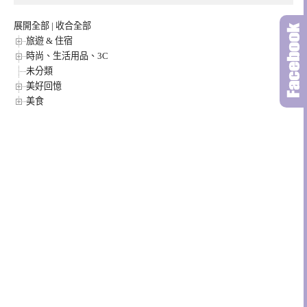
展開全部
|
收合全部
旅遊 & 住宿
時尚、生活用品、3C
未分類
美好回憶
美食