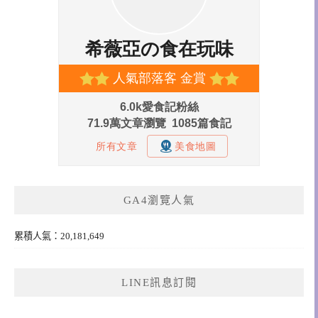
GA4瀏覽人氣
累積人氣：20,181,649
LINE訊息訂閱