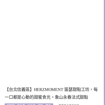
【台北信義區】HERZMOMENT 笛瑟甜點工坊，每
一口都是心動的甜蜜食光。象山永春法式甜點