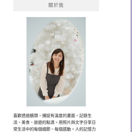
關於我
字:
喜歡透過鏡頭，捕捉有溫度的畫面，記錄生
活、美食、旅遊的點滴。用照片與文字分享日
常生活中的每個細節、每個感動。人的記憶力