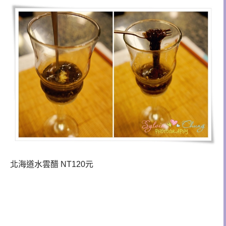
北海道水雲醋
NT120元