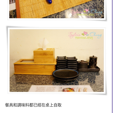
餐具和調味料都已經在桌上自取