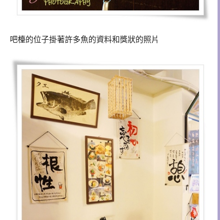
吧檯的位子掛著許多魚的資料和
獎狀的照片