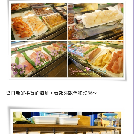
當日新鮮採買的海鮮，看起來乾淨和整潔～