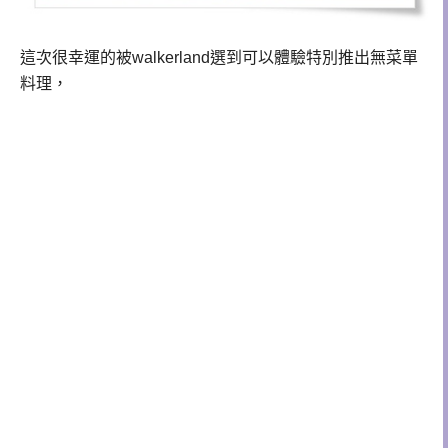
這次很幸運的被walkerland選到可以體驗特別推出無菜單
料理，