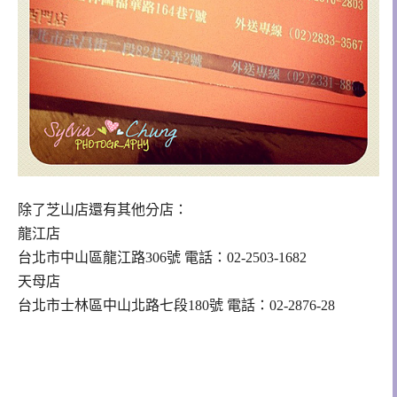
除了芝山店還有其他分店：
龍江店
台北市中山區龍江路306號 電話：02-2503-1682
天母店
台北市士林區中山北路七段180號 電話：02-2876-28