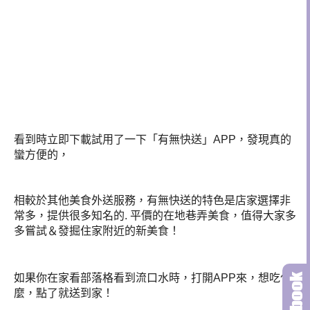
看到時立即下載試用了一下「有無快送」APP，發現真的
蠻方便的，
相較於其他美食外送服務，有無快送的特色是店家選擇非
常多，提供很多知名的. 平價的在地巷弄美食，值得大家多
多嘗試＆發掘住家附近的新美食！
如果你在家看部落格看到流口水時，打開APP來，想吃什
麼，點了就送到家！