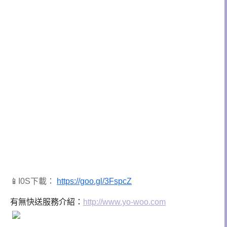
📱I0S下載：
https://goo.gl/3FspcZ
有無快送服務介紹：
http://www.yo-woo.com