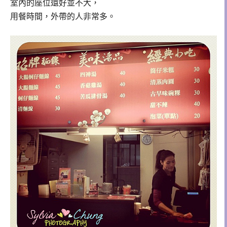
室內的座位還好並不大，
用餐時間，外帶的人非常多。