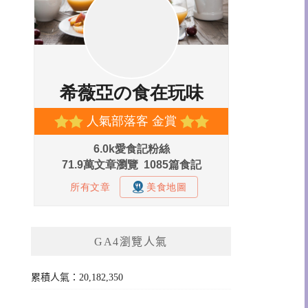
GA4瀏覽人氣
累積人氣：20,182,350