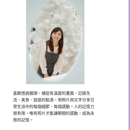
喜歡透過鏡頭，捕捉有溫度的畫面，記錄生
活、美食、旅遊的點滴。用照片與文字分享日
常生活中的每個細節、每個感動。人的記憶力
很有限，唯有照片才能讓瞬間的感動，成為永
恆的記憶。