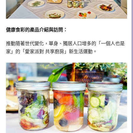
健康食彩的產品介紹與訪問：
推動隨著世代變化，單身、獨居人口增多的「一個人也是
家」的「愛家派對 共享廚房」新生活運動。