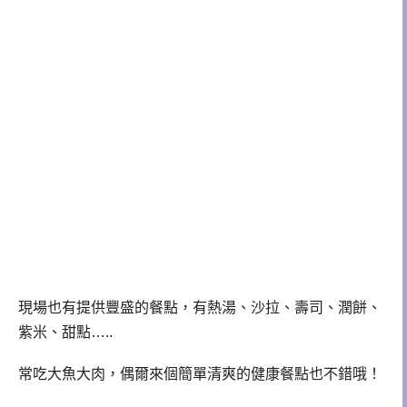
現場也有提供豐盛的餐點，有熱湯、沙拉、壽司、潤餅、
紫米、甜點…..
常吃大魚大肉，偶爾來個簡單清爽的健康餐點也不錯哦！