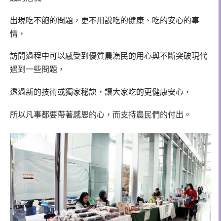
出現吃不飽的問題，更不用說吃的健康、吃的安心的事
情，
訪問過程中可以感受到優質農漁民的用心與不斷突破現代
遇到一些問題，
透過新的技術或獨家秘訣，讓大家吃的更健康安心，
所以凡事都要帶著感恩的心，而支持農民們的付出。