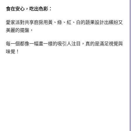
食在安心，吃出色彩：
愛家派對共享廚房用黃、綠、紅、白的蔬果設計出繽紛又
美麗的擺盤，
每一個都像一幅畫一樣的吸引人注目，真的是滿足視覺與
味覺！