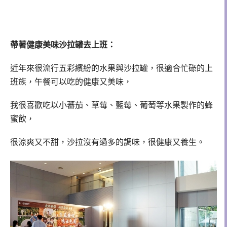
帶著健康美味沙拉罐去上班：
近年來很流行五彩繽紛的水果與沙拉罐，很適合忙碌的上
班族，午餐可以吃的健康又美味，
我很喜歡吃以小蕃茄、草莓、藍莓、葡萄等水果製作的蜂
蜜飲，
很涼爽又不甜，沙拉沒有過多的調味，很健康又養生。