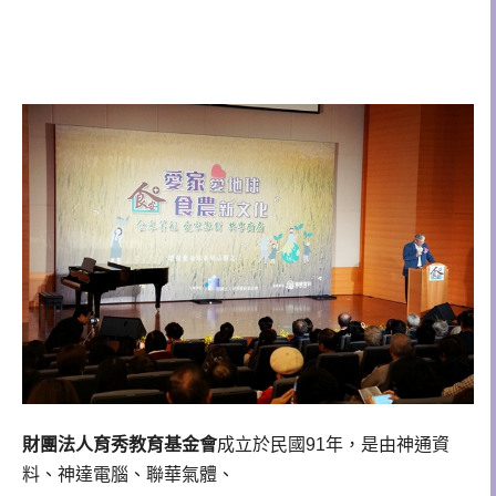
財團法人育秀教育基金會
成立於民國91年，是由神通資
料、神達電腦、聯華氣體、