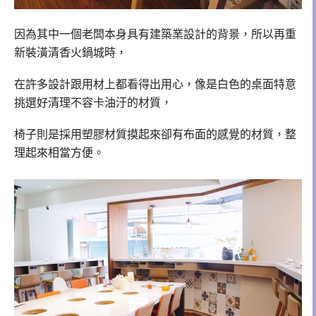
因為其中一個老闆本身具有建築業設計的背景，所以再重
新裝潢清香火鍋城時，
在許多設計跟用材上都看得出用心，像是白色的桌面特意
挑選好清理不容卡油汙的材質，
椅子則是採用塑膠材質摸起來卻有布面的感覺的材質，整
理起來相當方便。