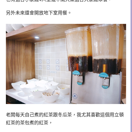
另外未來還會開放地下室用餐。
老闆每天自己煮的紅茶跟冬瓜茶，我尤其喜歡這個用立頓
紅茶的茶包煮的紅茶，