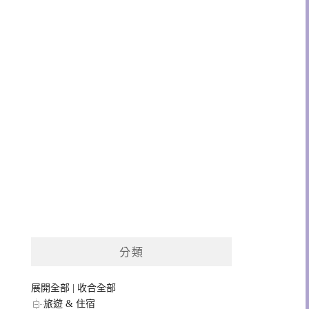
分類
展開全部
|
收合全部
旅遊 & 住宿