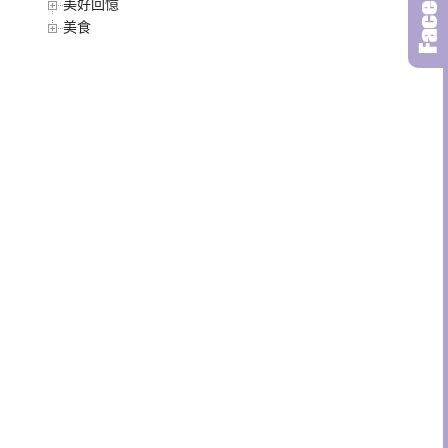
美好回憶
美食