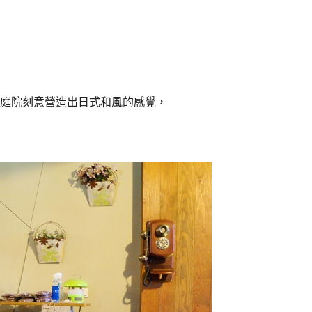
庭院刻意營造出日式和風的感覺，