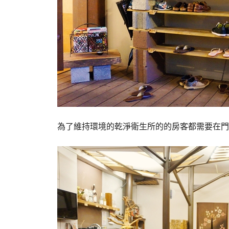
為了維持環境的乾淨衛生所的的房客都需要在門