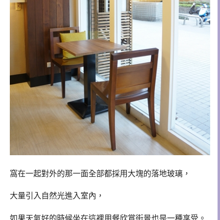
窩在一起對外的那一面全部都採用大塊的落地玻璃，
大量引入自然光進入室內，
如果天氣好的時候坐在這裡用餐欣賞街景也是一種享受。