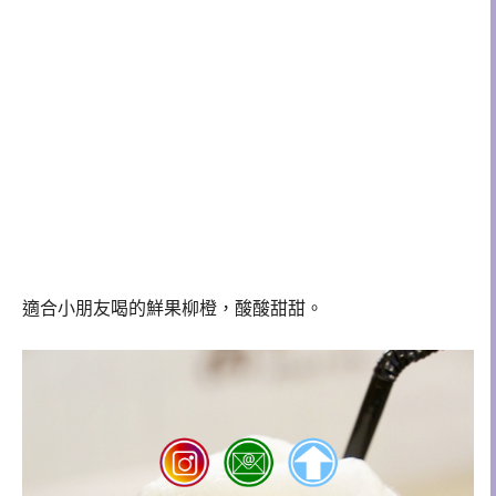
適合小朋友喝的鮮果柳橙，酸酸甜甜。