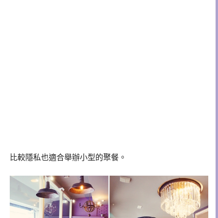
比較隱私也適合舉辦小型的聚餐。