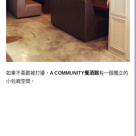
如果不喜歡被打擾，
A COMMUNITY餐酒館
有一個獨立的
小包廂空間，