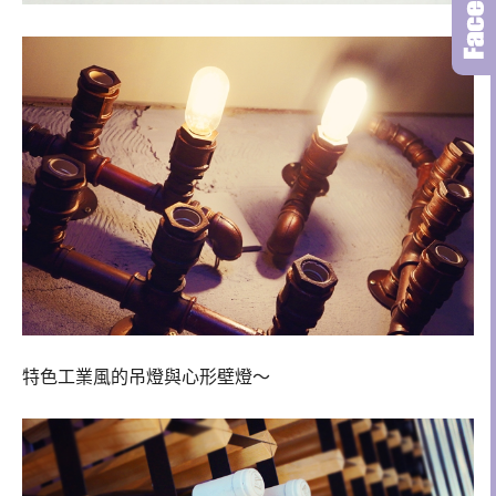
特色工業風的吊燈與心形壁燈～