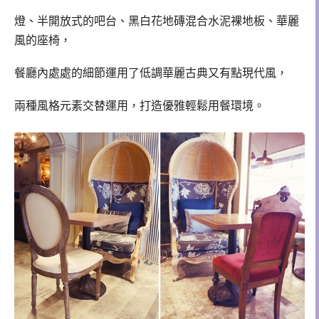
燈
、
半開放式的吧台、黑白花地磚混合水泥裸地板、華麗
風的座椅，
餐廳內處處的細節運用了低調華麗古典又有點現代風，
兩種風格元素交替運用，打造優雅輕鬆用餐環境。