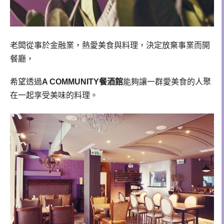
老闆從事於金融業，熱愛美食與料理，決定放棄事業而開
餐廳，
希望透過
A COMMUNITY餐酒館
能夠讓一群愛美食的人聚
在一起享受美味的料理。