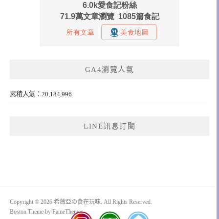
GA4瀏覽人氣
累積人氣：20,184,996
LINE訊息訂閱
Copyright © 2026 希薇亞の食在玩味. All Rights Reserved.
Boston Theme by
FameThemes