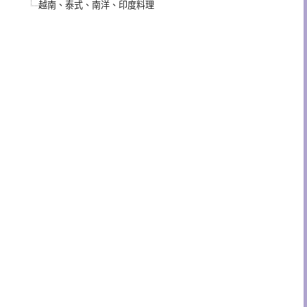
越南、泰式、南洋、印度料理