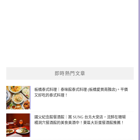
即時熱門文章
板橋泰式料理｜泰味館泰式料理 (板橋愛買南雅店)。平價
又好吃的泰式料理！
國父紀念館餐酒館｜嵩 SUNG 台北大安店，沈醉在珊瑚
橘洞穴餐酒館的美食美酒中！東區大巨蛋餐酒館推薦！