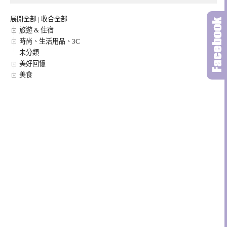
展開全部
|
收合全部
旅遊 & 住宿
時尚、生活用品、3C
未分類
美好回憶
美食