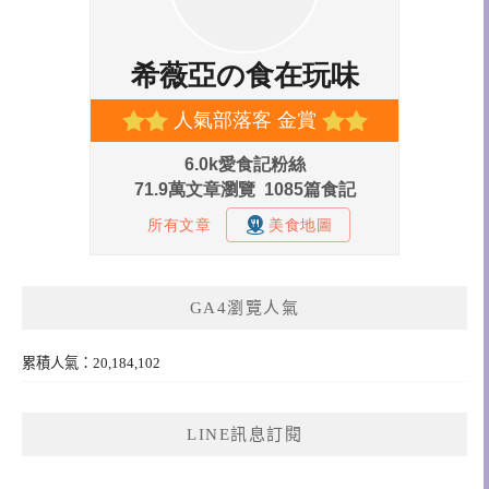
GA4瀏覽人氣
累積人氣：20,184,102
LINE訊息訂閱