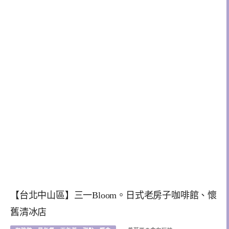
【台北中山區】三一Bloom。日式老房子咖啡館、懷
舊清冰店