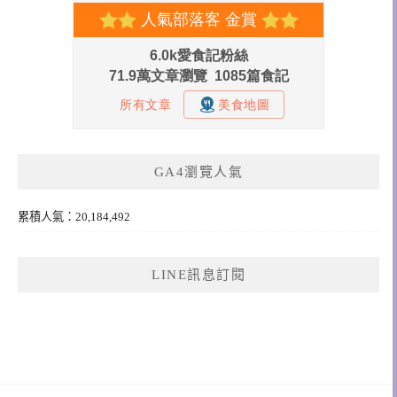
GA4瀏覽人氣
累積人氣：20,184,492
LINE訊息訂閱