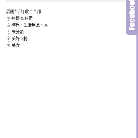
展開全部
|
收合全部
旅遊 & 住宿
時尚、生活用品、3C
未分類
美好回憶
美食