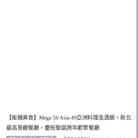
【板橋美食】Mega 50 Asia 49亞洲料理及酒廊。新北
最高景觀餐廳，慶祝聖誕跨年歡聚餐廳