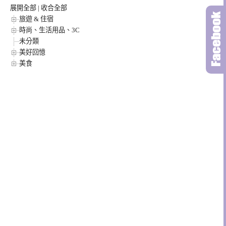
展開全部
|
收合全部
旅遊 & 住宿
時尚、生活用品、3C
未分類
美好回憶
美食