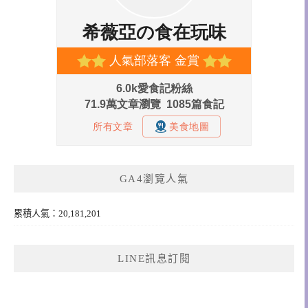
GA4瀏覽人氣
累積人氣：20,181,201
LINE訊息訂閱