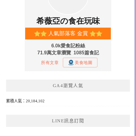
GA4瀏覽人氣
累積人氣：20,184,102
LINE訊息訂閱