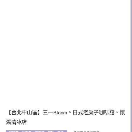
【台北中山區】三一Bloom。日式老房子咖啡館、懷
舊清冰店