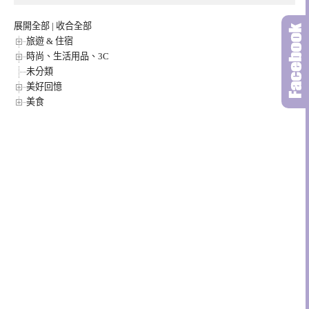
展開全部
|
收合全部
旅遊 & 住宿
時尚、生活用品、3C
未分類
美好回憶
美食