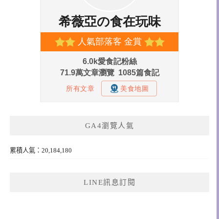
GA4瀏覽人氣
累積人氣：20,184,180
LINE訊息訂閱