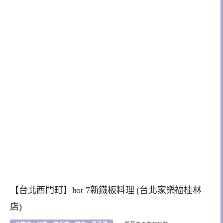
【台北西門町】hot 7新鐵板料理 (台北家樂福桂林
店)