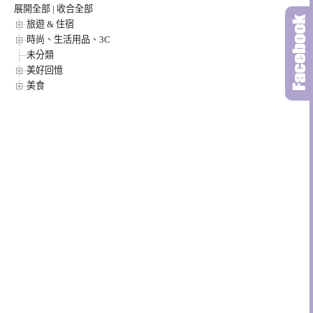
展開全部
|
收合全部
旅遊 & 住宿
時尚、生活用品、3C
未分類
美好回憶
美食