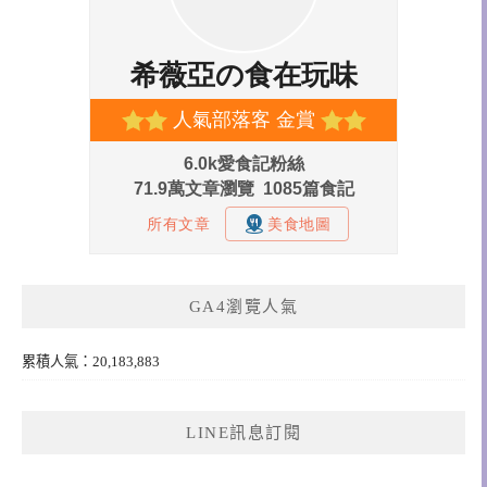
GA4瀏覽人氣
累積人氣：20,183,883
LINE訊息訂閱