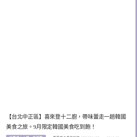
【台北中正區】喜來登十二廚，帶味蕾走一趟韓國
美食之旅。9月限定韓國美食吃到飽！