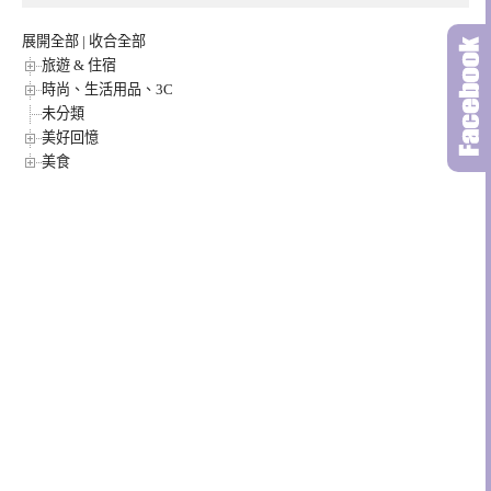
展開全部
|
收合全部
旅遊 & 住宿
時尚、生活用品、3C
未分類
美好回憶
美食