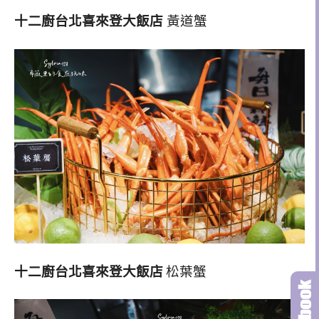
十二廚台北喜來登大飯店
黃道蟹
十二廚台北喜來登大飯店
松葉蟹