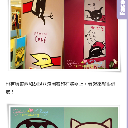
也有壞東西和胡說八道圖案印在牆壁上，看起來就很俏
皮！