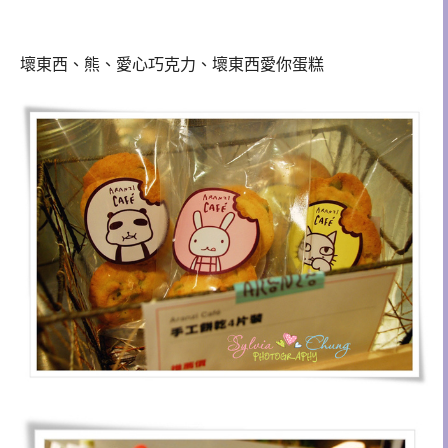
壞東西、熊、愛心巧克力、壞東西愛你蛋糕