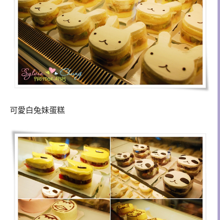
可愛白兔妹蛋糕