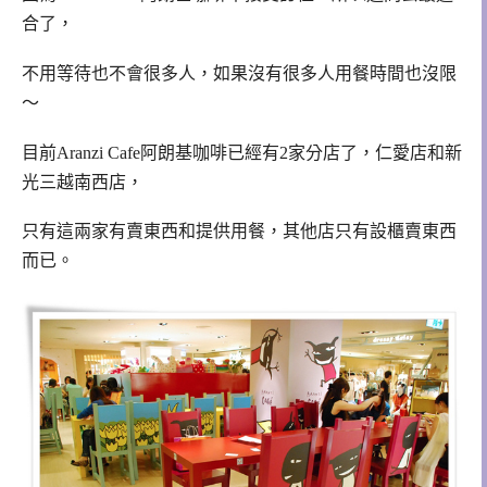
合了，
不用等待也不會很多人，如果沒有很多人用餐時間也沒限
～
目前Aranzi Cafe阿朗基咖啡已經有2家分店了，仁愛店和新
光三越南西店，
只有這兩家有賣東西和提供用餐，其他店只有設櫃賣東西
而已。