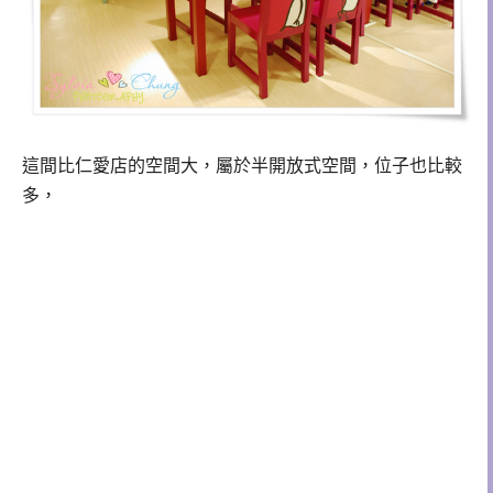
這間比仁愛店的空間大，屬於半開放式空間，位子也比較
多，