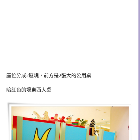
座位分成2區塊，前方是2張大的公用桌
暗紅色的壞東西大桌