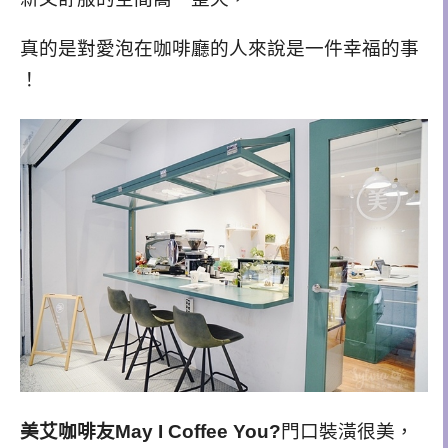
真的是對愛泡在咖啡廳的人來說是一件幸福的事
！
美艾咖啡友May I Coffee You?
門口裝潢很美，