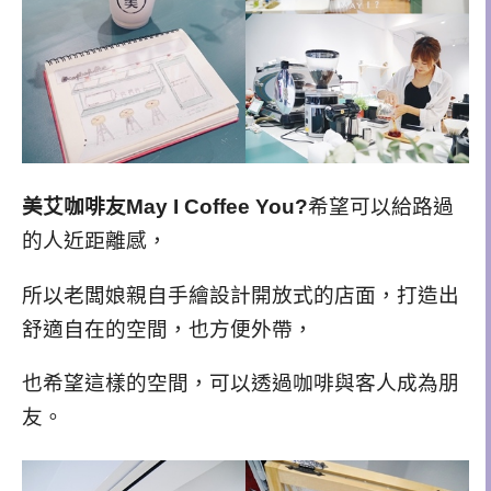
美艾咖啡友May I Coffee You?
希望可以給路過
的人近距離感，
所以老闆娘親自手繪設計開放式的店面，打造出
舒適自在的空間，也方便外帶，
也希望這樣的空間，可以透過咖啡與客人成為朋
友。