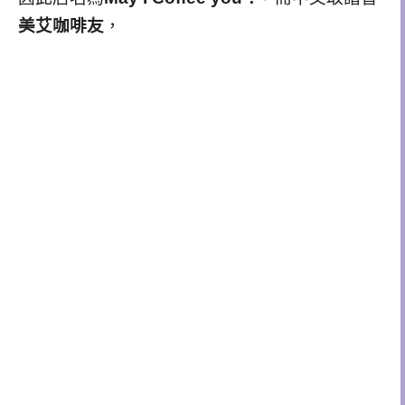
美艾咖啡友
，