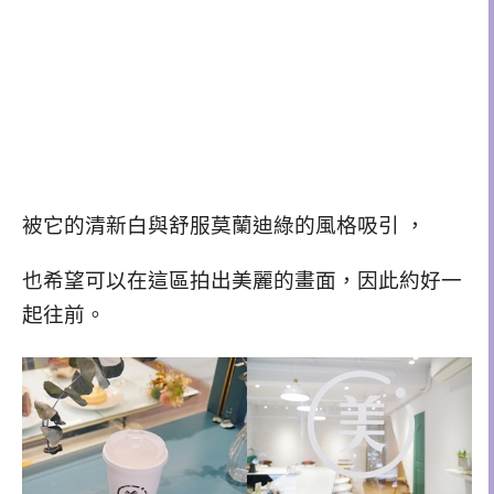
被它的清新白與舒服莫蘭迪綠的風格吸引 ，
也希望可以在這區拍出美麗的畫面，因此約好一
起往前。