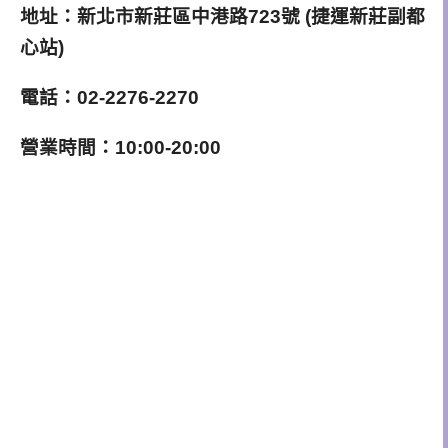
地址：新北市新莊區中港路723號 (捷運新莊副都
心站)
電話：02-2276-2270
營業時間：10:00-20:00