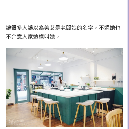
讓很多人誤以為美艾是老闆娘的名字，不過她也
不介意人家這樣叫她。