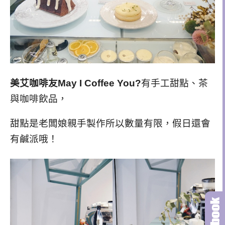
美艾咖啡友May I Coffee You?
有手工甜點、茶
與咖啡飲品，
甜點是老闆娘親手製作所以數量有限，假日還會
有鹹派哦！