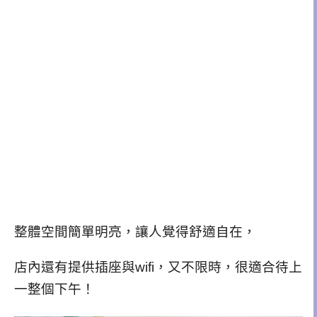
整體空間簡單明亮，讓人覺得舒適自在，
店內還有提供插座與wifi，又不限時，很適合待上
一整個下午！