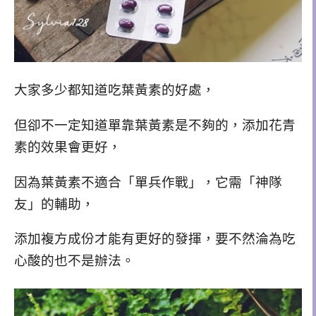
大家多少都知道吃葉黃素的好處，
但卻不一定知道單靠葉黃素是不夠的，添加花青
素的效果會更好，
因為葉黃素不適合「單兵作戰」，它需「神隊
友」的輔助，
添加複方成份才能有更好的發揮，要不然淪為吃
心酸的也不是辦法。