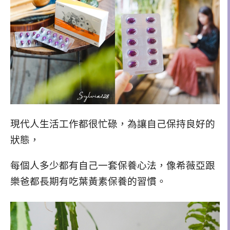
現代人生活工作都很忙碌，為讓自己保持良好的
狀態，
每個人多少都有自己一套保養心法，像希薇亞跟
樂爸都長期有吃葉黃素保養的習慣。