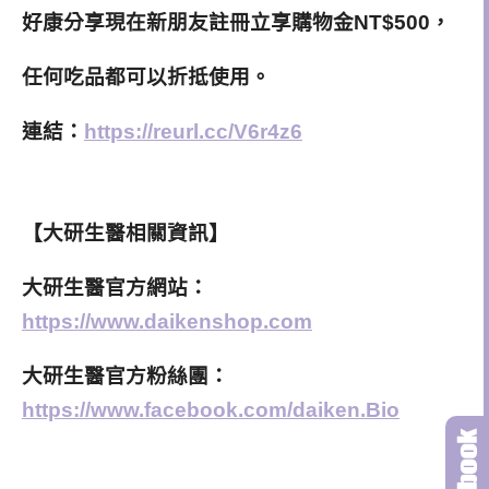
好康分享現在新朋友註冊立享購物金NT$500，
任何吃品都可以折抵使用。
連結：
https://reurl.cc/V6r4z6
【大研生醫相關資訊】
大研生醫官方網站：
https://www.daikenshop.com
大研生醫官方粉絲團：
https://www.facebook.com/daiken.Bio