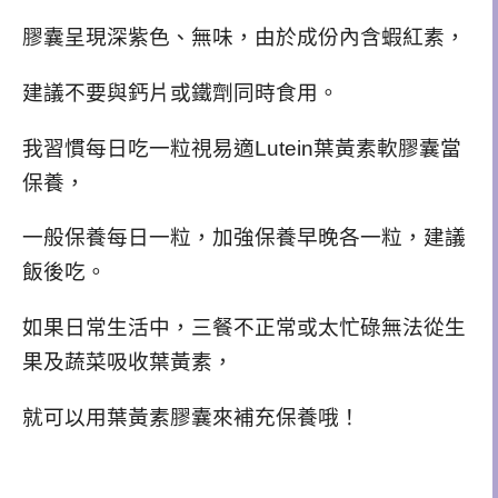
膠囊呈現深紫色、無味，由於成份內含蝦紅素，
建議不要與鈣片或鐵劑同時食用。
我習慣每日吃一粒視易適Lutein葉黃素軟膠囊當
保養，
一般保養每日一粒，加強保養早晚各一粒，建議
飯後吃。
如果日常生活中，三餐不正常或太忙碌無法從生
果及蔬菜吸收葉黃素，
就可以用葉黃素膠囊來補充保養哦！