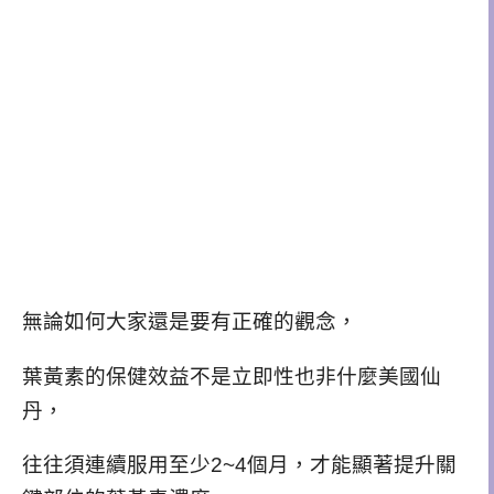
無論如何大家還是要有正確的觀念，
葉黃素的保健效益不是立即性也非什麼美國仙
丹，
往往須連續服用至少2~4個月，才能顯著提升關