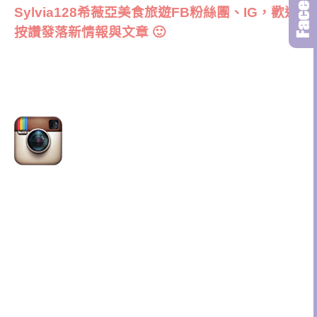
Sylvia128希薇亞美食旅遊FB粉絲團、IG，歡迎
按讚發落新情報與文章 🙂