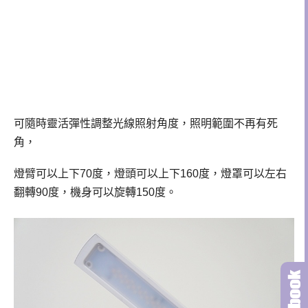
可隨時靈活彈性調整光線照射角度，照明範圍不再有死
角，
燈臂可以上下70度，燈頭可以上下160度，燈罩可以左右
翻轉90度，機身可以旋轉150度。