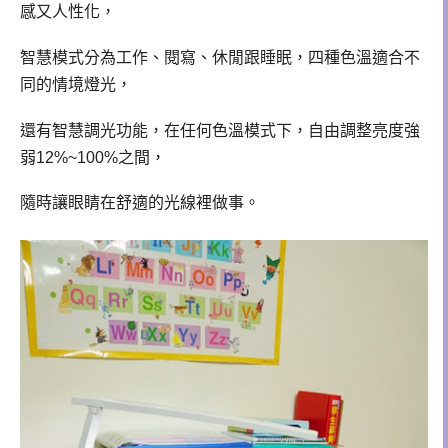
感又人性化，
智慧模式分為工作、閱寫、休閒跟睡眠，四種色溫適合不
同的情境燈光，
還有智慧調光功能，在任何色溫模式下，自由調整亮度強
弱12%~100%之間，
隨時讓眼睛在舒適的光線裡做事。