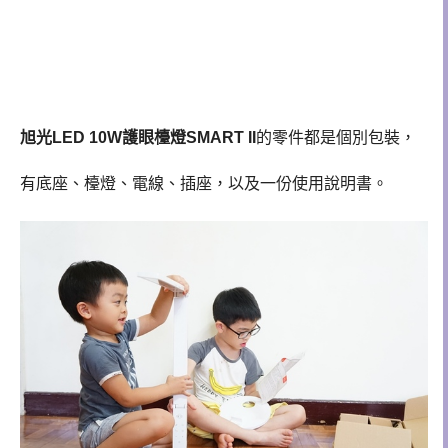
旭光LED 10W護眼檯燈SMART II
的零件都是個別包裝，
有底座、檯燈、電線、插座，以及一份使用說明書。