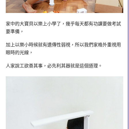
家中的大寶貝以樂上小學了，幾乎每天都有功課要做考試
要準備，
加上以樂小時候就有遺傳性弱視，所以我們家格外重視用
眼時的光線，
人家說工欲善其事，必先利其器就是這個道理。