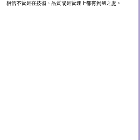
相信不管是在技術、品質或是管理上都有獨到之處。