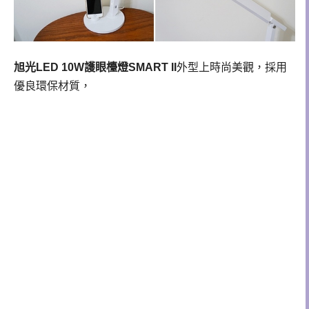
旭光LED 10W護眼檯燈SMART II
外型上時尚美觀，採用
優良環保材質，