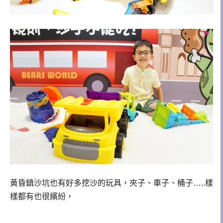
黃昏鎮沙坑也有好多挖沙的玩具，夾子、車子、桶子…..樣
樣都有也很繽紛，