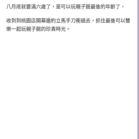
八月底就要滿六歲了，是可以玩親子館最後的年齡了，
收到到桃園店開幕邀約立馬手刀衝過去，抓住最後可以雙
樂一起玩親子館的珍貴時光。