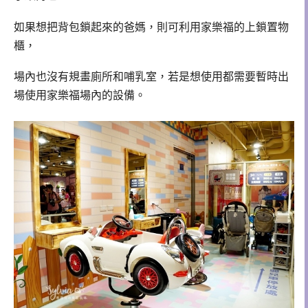
如果想把背包鎖起來的爸媽，則可利用家樂福的上鎖置物
櫃，
場內也沒有規畫廁所和哺乳室，若是想使用都需要暫時出
場使用家樂福場內的設備。