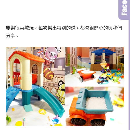
雙樂很喜歡玩，每次撈出特別的球，都會很開心的與我們
分享。