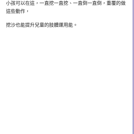
小孩可以在這，一直挖一直挖、一直倒一直倒，重覆的做
這些動作，
挖沙也能提升兒童的肢體運用能。