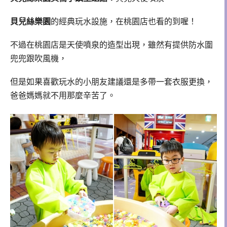
貝兒絲樂園
的經典玩水設施，在桃園店也看的到喔！
不過在桃園店是天使噴泉的造型出現，雖然有提供防水圍
兜兜跟吹風機，
但是如果喜歡玩水的小朋友建議還是多帶一套衣服更換，
爸爸媽媽就不用那麼辛苦了。