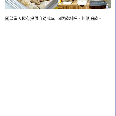
開幕當天還有提供自助式buffet跟飲料吧，無限暢飲。