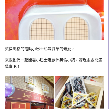
英倫風格的電動小巴士也是雙樂的最愛，
來跟他們一起開著小巴士逛歐洲英倫小鎮，發現處處充滿
驚喜吧！