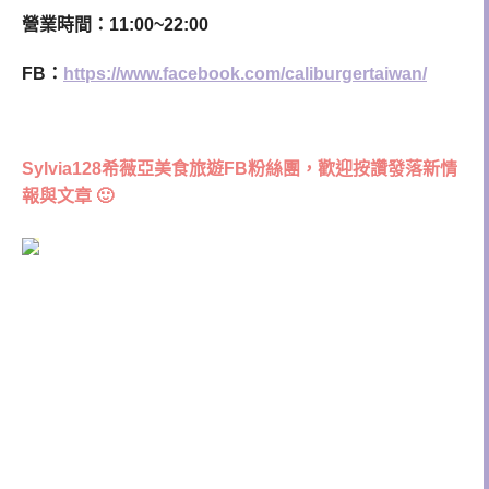
營業時間：11:00~22:00
FB：
https://www.facebook.com/caliburgertaiwan/
Sylvia128希薇亞美食旅遊FB粉絲團，歡迎按讚發落新情
報與文章 🙂