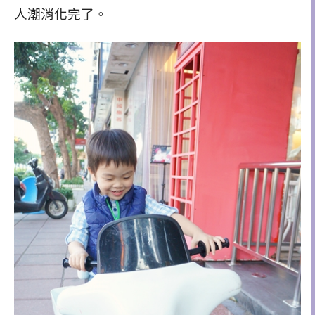
人潮消化完了。