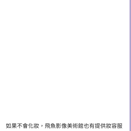
如果不會化妝，飛魚影像美術館也有提供妝容服