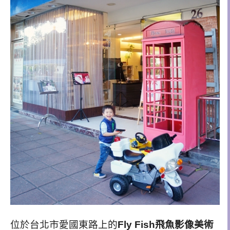
位於台北市愛國東路上的
Fly Fish飛魚影像美術