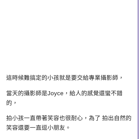
這時候難搞定的小孩就是要交給專業攝影師，
當天的攝影師是Joyce，給人的感覺還蠻不錯
的，
拍小孩一直帶著笑容也很耐心，為了 拍出自然的
笑容還要一直逗小朋友。