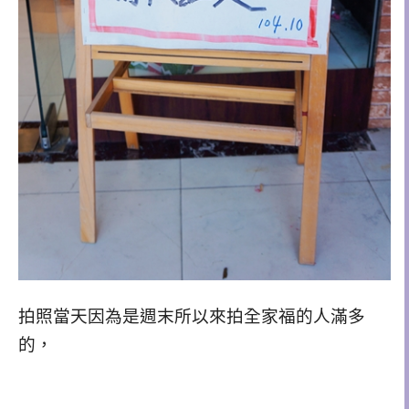
拍照當天因為是週末所以來拍全家福的人滿多
的，