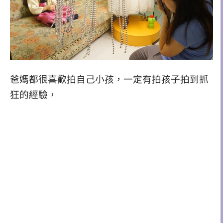
爸媽都很喜歡拍自己小孩，一定有拍孩子拍到抓
狂的經驗，