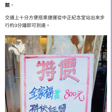
館
，
交通上十分方便搭乘捷運從中正紀念堂站出來步
行約3分鐘即可到達。