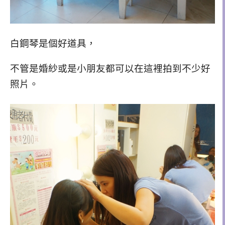
白鋼琴是個好道具，
不管是婚紗或是小朋友都可以在這裡拍到不少好
照片。