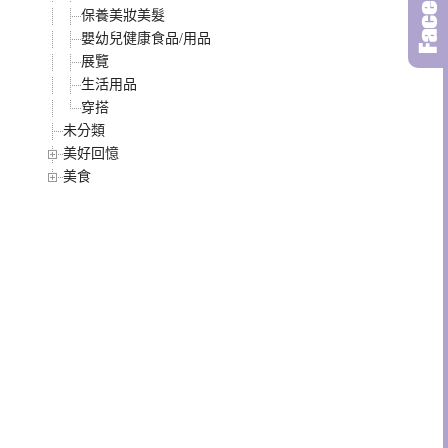
保養美妝美髮
嬰幼兒健康食品/用品
展覽
生活用品
穿搭
未分類
美好回憶
美食