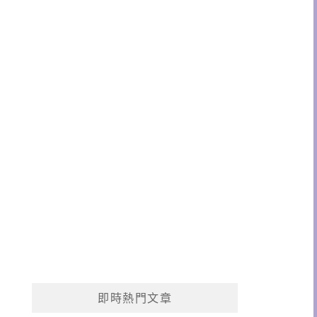
即時熱門文章