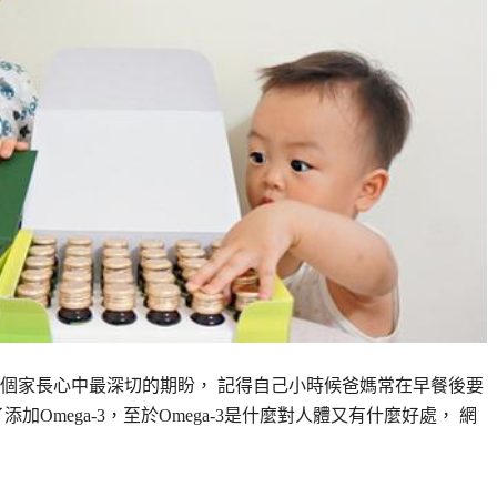
個家長心中最深切的期盼， 記得自己小時候爸媽常在早餐後要
Omega-3，至於Omega-3是什麼對人體又有什麼好處， 網