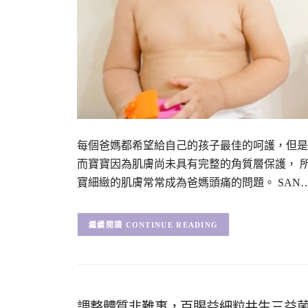
每個爸媽都希望給自己的孩子最佳的呵護，但是
而寶寶因為肌膚尚未具有完整的角質層保護， 
寶細緻的肌膚常常成為爸媽頭痛的問題。 SAN
CONTINUE READING
調整體質非難事，百賜益細粒共生三益