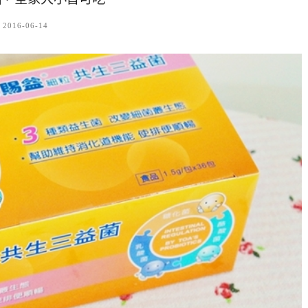
2016-06-14