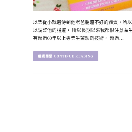
以樂從小就遺傳到他老爸腸道不好的體質，所以
以調整他的腸道， 所以長期以來我都很注意益生
有超過60年以上專業生菌製劑技術， 超過…
CONTINUE READING