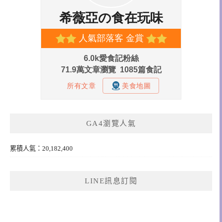
GA4瀏覽人氣
累積人氣：20,182,400
LINE訊息訂閱