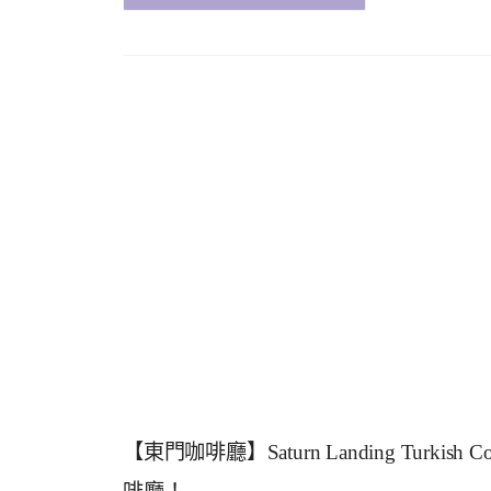
【東門咖啡廳】Saturn Landing Turk