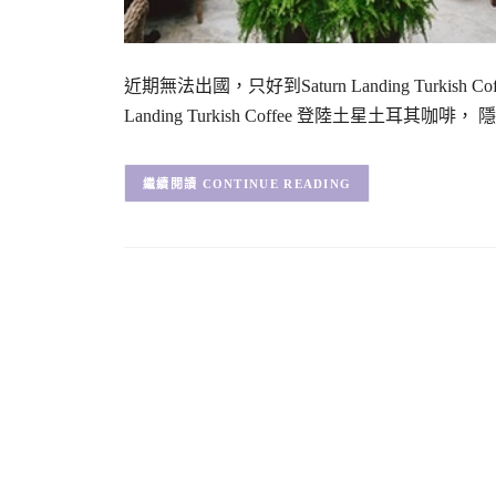
近期無法出國，只好到Saturn Landing Turkish
Landing Turkish Coffee 登陸土星土耳
CONTINUE READING