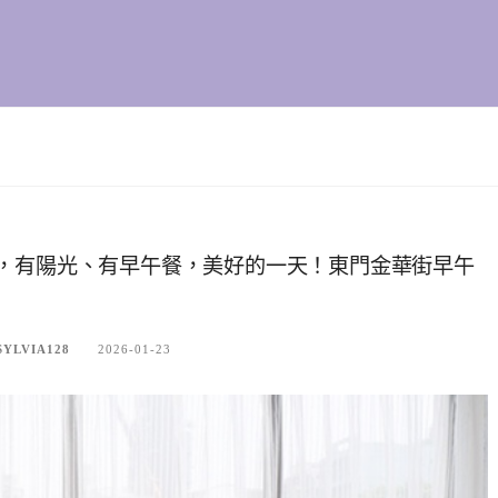
早午餐，有陽光、有早午餐，美好的一天！東門金華街早午
LVIA128
2026-01-23