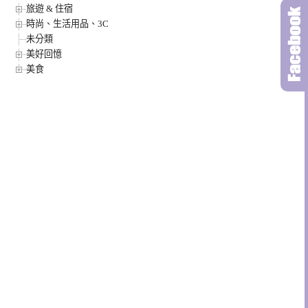
旅遊 & 住宿
時尚、生活用品、3C
未分類
美好回憶
美食