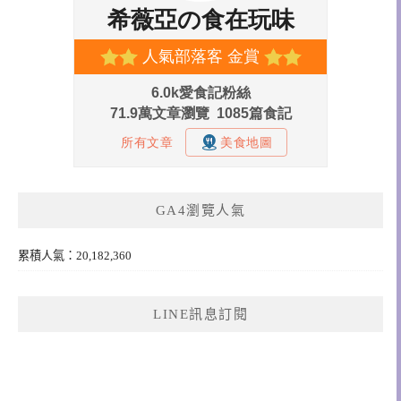
GA4瀏覽人氣
累積人氣：20,182,360
LINE訊息訂閱