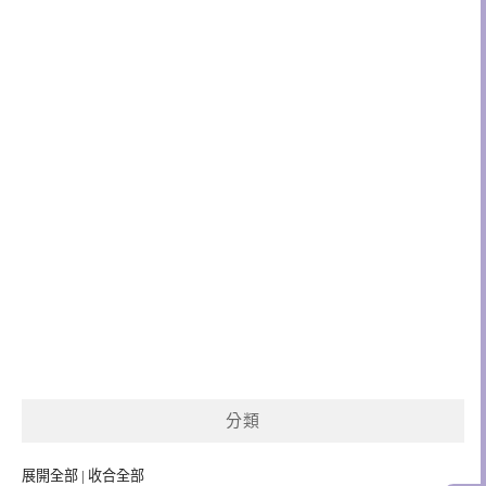
分類
展開全部
|
收合全部