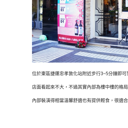
位於東區捷運忠孝敦化站附近步行3~5分鐘即可
店面看起來不大，不過其實內部為樓中樓的格局
內部裝潢得相當溫馨舒適也有提供輕食，很適合