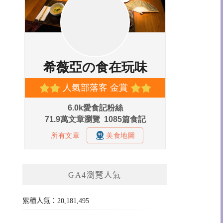
GA4瀏覽人氣
累積人氣：20,181,495