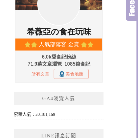
GA4瀏覽人氣
累積人氣：20,181,169
LINE訊息訂閱