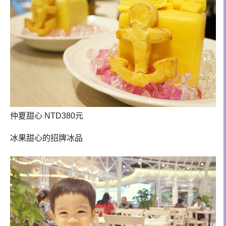
仲夏甜心 NTD380元
冰果甜心的招牌冰品