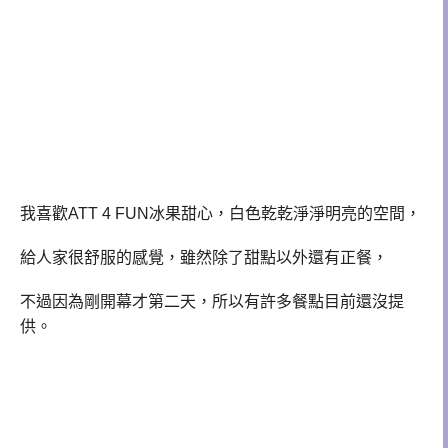
我喜歡ATT 4 FUN冰果甜心，白色乾乾淨淨明亮的空間，
給人家很舒服的感覺，雖然除了甜點以外還有正餐，
不過因為剛開幕才第二天，所以有許多餐點目前還沒提
供。