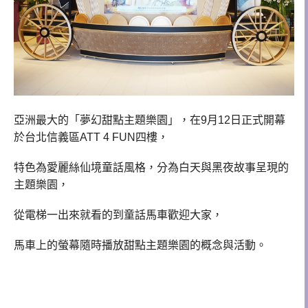
亞洲最大的「夢幻甜點主題樂園」，在9月12日正式開幕
於台北信義區ATT 4 FUN四樓，
特色為愛麗絲仙境童話風格，分為白天與黑夜故事呈現的
主題樂園，
從電梯一出來就看的到童話馬車歡迎大家，
馬車上的螢幕隨時播放甜點主題樂園的概念與活動。