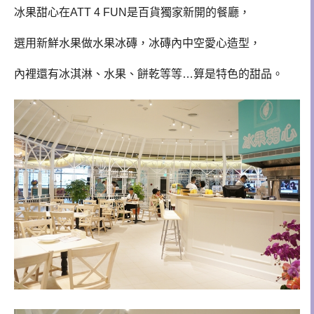
冰果甜心在ATT 4 FUN是百貨獨家新開的餐廳，
選用新鮮水果做水果冰磚，
冰磚內中空愛心造型，
內裡還有冰淇淋、水果、餅乾等等…算是特色的甜品。