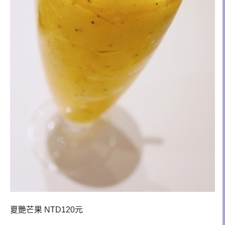
夏艷芒果 NTD120元