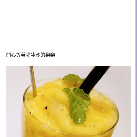
開心等著喝冰沙的樂樂