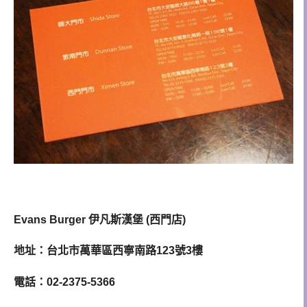
Evans Burger 伊凡斯漢堡 (西門店)
地址：台北市萬華區西寧南路123號3樓
電話：02-2375-5366