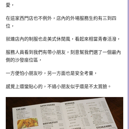
愛，
在這家西門店也不例外，店內的外場服務生約有三到四
位，
就連店內的制服也走美式休閒風，看起來相當青春活潑，
服務人員看到我們有帶小朋友，刻意幫我們選了一個最內
側的沙發座位區，
一方便怕小朋友吵，另一方面也是安全考量，
感覺上還蠻貼心的，不過小朋友似乎還是不太賞臉。