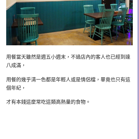
用餐當天雖然是週五小週末，不過店內的客人也已經到達
八成滿，
用餐的幾乎清一色都是年輕人或是情侶檔，畢竟也只有這
個年紀，
才有本錢這麼常吃這類高熱量的食物。