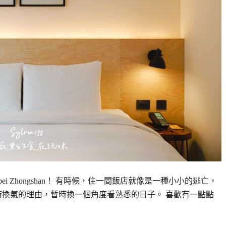
ei Zhongshan！ 有時候，住一間飯店就像是一種小小的逃亡，
時換氣的理由，暫時換一個角度看熟悉的日子。 喜歡有一點點