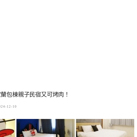
宜蘭包棟親子民宿又可烤肉！
024-12-10