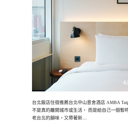
台北飯店住宿推薦台北中山意舍酒店 AMBA Taip
不是真的離開城市或生活， 而是給自己一個暫
老台北的韻味，又帶著新…