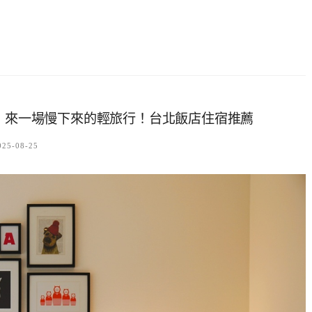
店，來一場慢下來的輕旅行！台北飯店住宿推薦
025-08-25