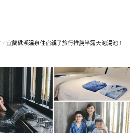
食。宜蘭礁溪溫泉住宿親子旅行推薦半露天泡湯池！