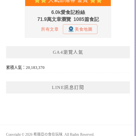
GA4瀏覽人氣
累積人氣：20,183,370
LINE訊息訂閱
Copyright © 2026 希薇亞の食在玩味. All Rights Reserved.