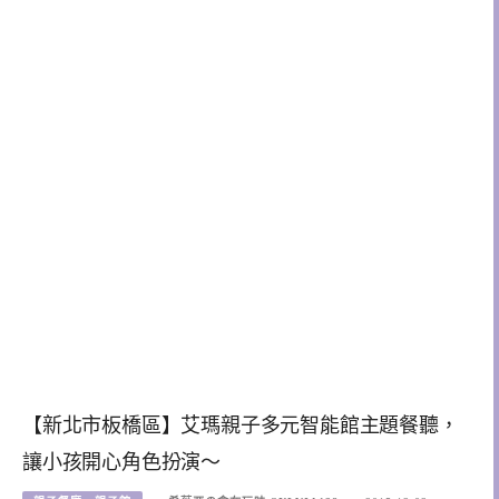
【新北市板橋區】艾瑪親子多元智能館主題餐聽，
讓小孩開心角色扮演～