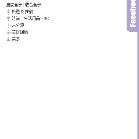
展開全部
|
收合全部
旅遊 & 住宿
時尚、生活用品、3C
未分類
美好回憶
美食