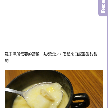
羅宋湯所需要的蔬菜一點都沒少，喝起來口感酸酸甜甜
的。