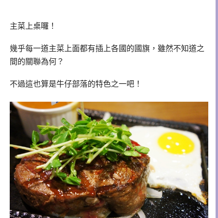
主菜上桌囉！
幾乎每一道主菜上面都有插上各國的國旗，雖然不知道之
間的關聯為何？
不過這也算是牛仔部落的特色之一吧！