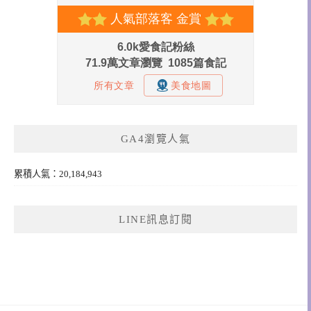
GA4瀏覽人氣
累積人氣：20,184,943
LINE訊息訂閱