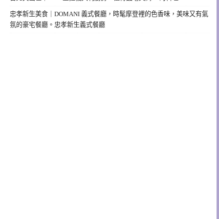
忠孝新生美食｜DOMANI 義式餐廳，時髦摩登裡的色香味，美味又有氣
氛的豪宅餐廳。忠孝新生義式餐廳