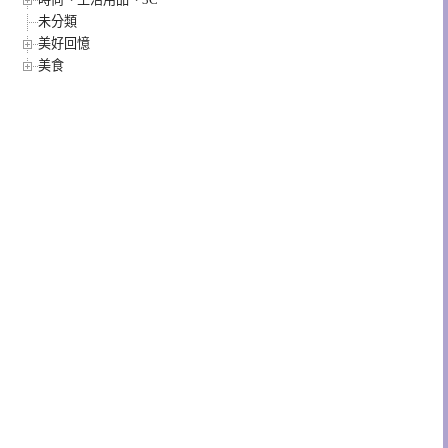
未分類
美好回憶
美食